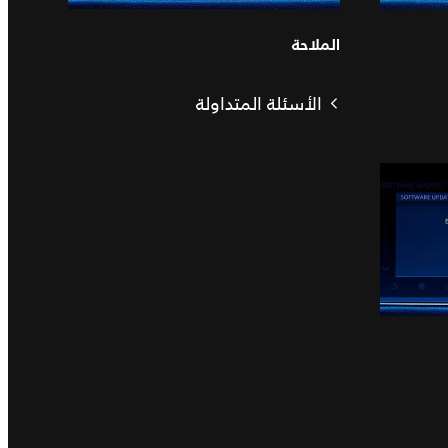
الملاحة
الأسئلة المتداولة