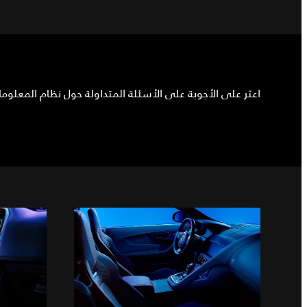
اعثر على الأجوبة على الأسئلة المتداولة حول نظام المعلوما