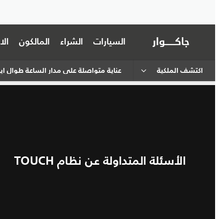
السيارات
الشراء
المالكون
ال
اكتشف الملكية
عناية متواصلة على مدار الساعة طوال أي
الأسئلة المتداولة عن نظام TOUCH