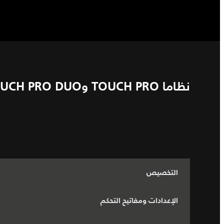
نظاما TOUCH PRO وTOUCH PRO DUO
التخصيص
الإعدادات ومفاتيح التحكم