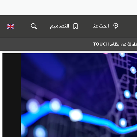
ابحث عنا
التصاميم
لة عن نظام TOUCH