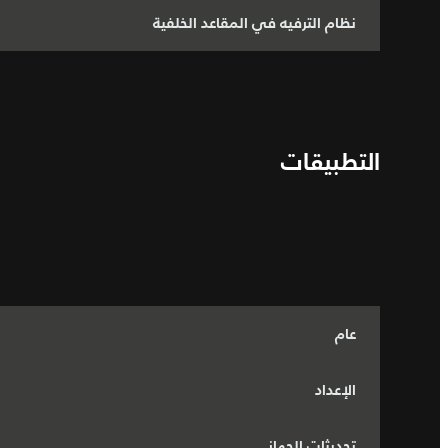
نظام الترفيه في المقاعد الخلفية
التطبيقات
عام
الإعداد
تحديثات الجهاز