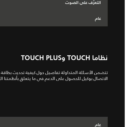
التعرّف على الصوت
عام
نظاما TOUCH وTOUCH PLUS
الاتصال بوكيل للحصول على الدعم في ما يتعلق بأنظمتنا ال
عام