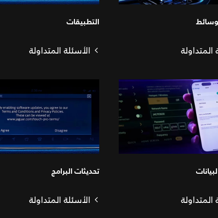
لوسائط
التطبيقات
 المتداولة
الأسئلة المتداولة
بيانات
تحديثات البرامج
 المتداولة
الأسئلة المتداولة