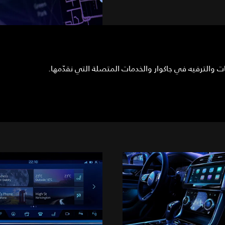
ت والترفيه في جاكوار والخدمات المتصلة التي نقدّمها.