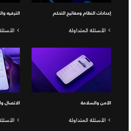
إعدادات النظام ومفاتيح التحكم
الترفيه وا
الأسئلة المتداولة
الأسئلة
الأمن والسلامة
الاتصال وال
الأسئلة المتداولة
الأسئلة