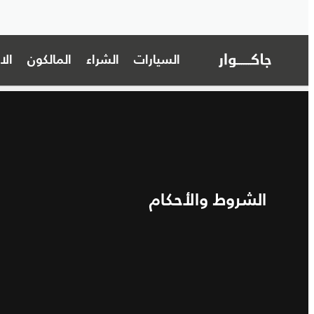
السيارات
الشراء
المالكون
ال
الشروط والأحكام