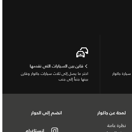
قارن بين السيارات التي نقدمها
يارة جاكوار
اختر ما يصل إلى ثلاث سيارات جاكوار وقارن
بينها جنباً إلى جنب
لمحة عن جاكوار
انضم إلى الحوار
نظرة عامة
إنستاغرام