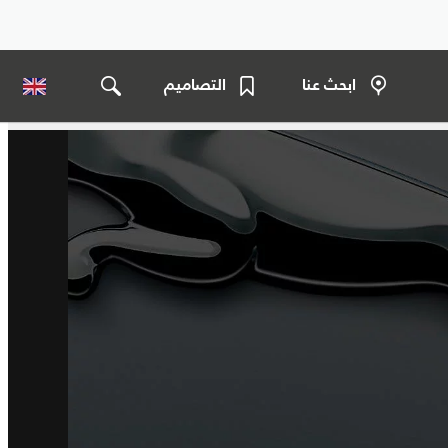
ابحث عنا
التصاميم