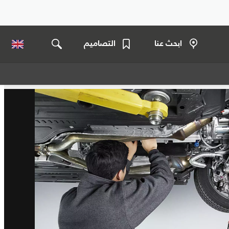
ابحث عنا
التصاميم