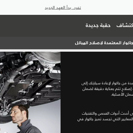
تفرد. بدأ العهد الجديد
اكتشاف
حقبة جديدة
كوار المعتمدة لإصلاح الهياكل
دة من جاكوار لإعادة سيارتك إلى
ية إصلاح تتم بعناية دقيقة لضمان
ضمان الأصلية.
لى أحدث أدوات الفحص والتقنيات
معايير التي تجسد تميز جاكوار في