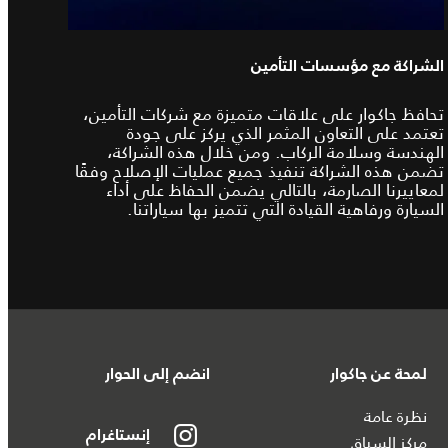
الشراكة مع مؤسسات التأمين
تحافظ جاكوار على علاقات متميزة مع شركات التأمين،
تعتمد على التعاون المثمر الذي يركز على جودة
الهندسة وسلامة الركاب. ومن خلال هذه الشراكة،
تضمن هذه الشراكة تنفيذ جميع عمليات الإصلاح وفقًا
لمعاييرنا الصارمة، بالتالي يضمن الحفاظ على أداء
السيارة ورفاهية القيادة التي تتميز بها سياراتنا.
لمحة عن جاكوار
انضم إلى الحوار
نظرة عامة
إنستاغرام
مركز السباق