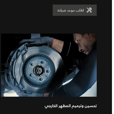
اطلب موعد صيانة
تحسين وترميم المظهر الخارجي