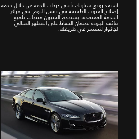
استعد رونق سيارتك بأعلى درجات الدقة من خلال خدمة
إصلاح العيوب الطفيفة في نفس اليوم. في مراكز
الخدمة المعتمدة، يستخدم الفنيون منتجات تلميع
فائقة الجودة لضمان الحفاظ على المظهر المثالي
لجاكوار لتستمر في طريقك.