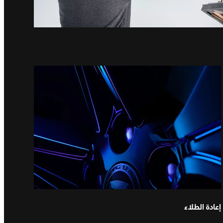
إعادة الطلاء