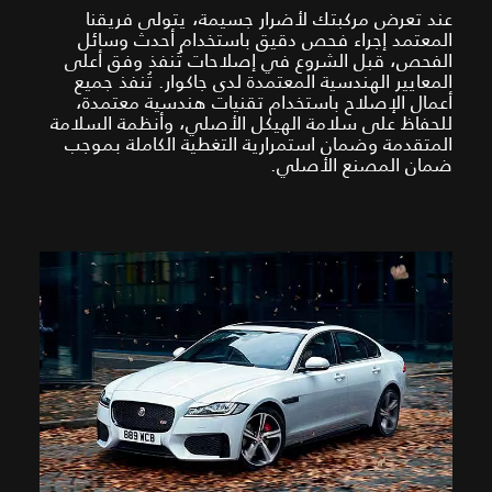
عند تعرض مركبتك لأضرار جسيمة، يتولى فريقنا
المعتمد إجراء فحص دقيق باستخدام أحدث وسائل
الفحص، قبل الشروع في إصلاحات تُنفذ وفق أعلى
المعايير الهندسية المعتمدة لدى جاكوار. تُنفذ جميع
أعمال الإصلاح باستخدام تقنيات هندسية معتمدة،
للحفاظ على سلامة الهيكل الأصلي، وأنظمة السلامة
المتقدمة وضمان استمرارية التغطية الكاملة بموجب
ضمان المصنع الأصلي.