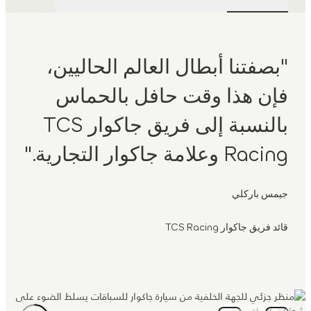
"بصفتنا أبطال العالم الحاليين،
فإن هذا وقت حافل بالحماس
بالنسبة إلى فريق جاكوار TCS
Racing وعلامة جاكوار التجارية."
جيمس باركلي
قائد فريق جاكوار TCS Racing