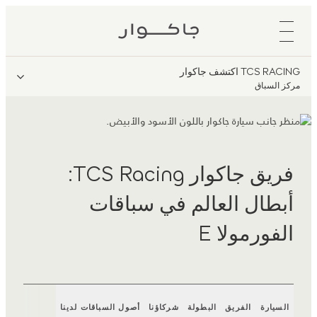
TCS RACING اكتشف جاكوار
مركز السباق
فريق جاكوار TCS Racing:
أبطال العالم في سباقات
الفورمولا E
السيارة
الفريق
البطولة
شركاؤنا
أصول السباقات لدينا