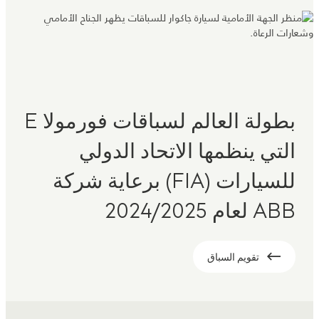
بطولة العالم لسباقات فورمولا E
التي ينظمها الاتحاد الدولي
للسيارات (FIA) برعاية شركة
ABB لعام 2024/2025
تقويم السباق