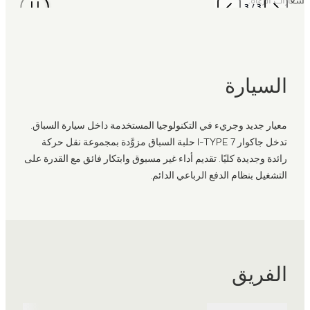
3
/
3
السيارة
معيار جديد وجريء في التكنولوجيا المستخدمة داخل سيارة السباق.
تدخل جاكوار I-TYPE 7 حلبة السباق مزوَّدة بمجموعة نقل حركة
رائدة وجديدة كليًا. تقديم أداء غير مسبوق وابتكار فائق مع القدرة على
التشغيل بنظام الدفع الرباعي الدائم.
الفريق