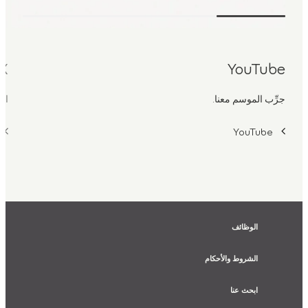
X
YouTube
جرِّب الموسم معنا.
اح
YouTube
الوظائف
الشروط والأحكام
ابحث عنا