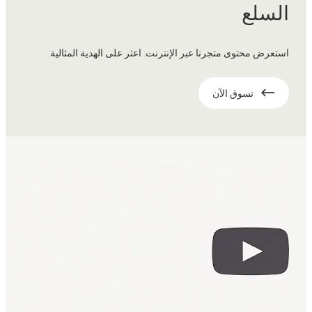
السلع
استعرض محتوى متجرنا عبر الإنترنت. اعثر على الهدية المثالية.
تسوق الآن