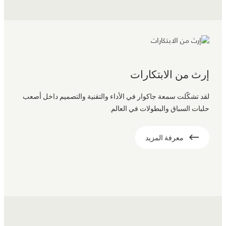
إرث من الابتكارات
لقد تشكّلت سمعة جاكوار في الأداء والتقنية والتصميم داخل أصعب
حلبات السباق والبطولات في العالم.
معرفة المزيد