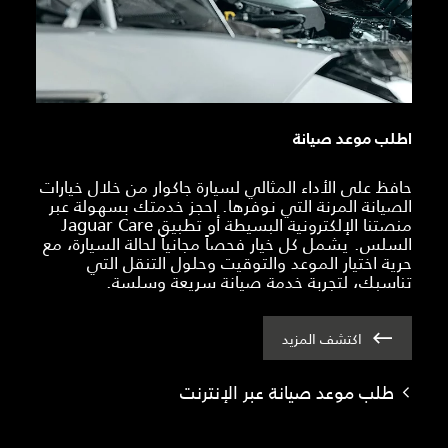
اطلب موعد صيانة
حافظ على الأداء المثالي لسيارة جاكوار من خلال خيارات
الصيانة المرنة التي نوفرها. احجز خدمتك بسهولة عبر
منصتنا الإلكترونية البسيطة أو تطبيق Jaguar Care
السلس. يشمل كل خيار فحصاً مجانياً لحالة السيارة، مع
حرية اختيار الموعد والتوقيت وحلول التنقل التي
تناسبك، لتجربة خدمة صيانة سريعة وسلسة.
اكتشف المزيد
طلب موعد صيانة عبر الإنترنت