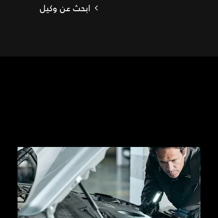
ابحث عن وكيل