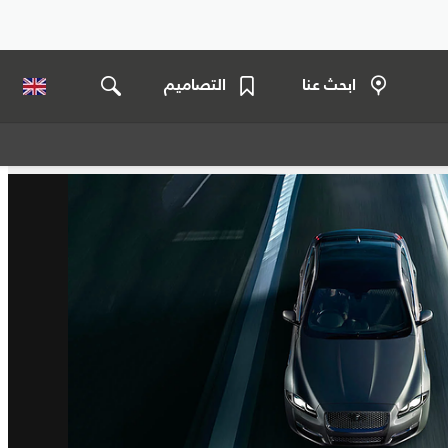
ابحث عنا
التصاميم