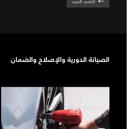
اكتشف المزيد
الصيانة الدورية والإصلاح والضمان