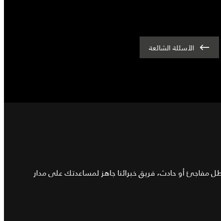
الأسئلة الشائعة
عطل مفاجئ أو حادث، فريق خبرائنا جاهز لمساعدتك على مدار