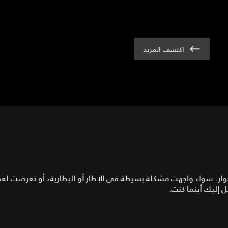
اكتشف المزيد
جاكوار. سواء واجهت مشكلة بسيطة في الإطار أو البطارية، أو تعرضت ل
 إليك أينما كنت.