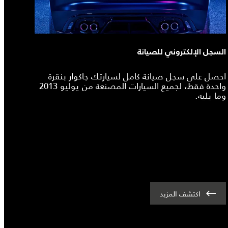
السجل الإلكتروني للصيانة
احصل على سجل صيانة كامل لسيارتك جاكوار بنقرة
واحدة فقط، لجميع السيارات المصنعة من يوليو 2013
وما يليه.
اكتشف المزيد