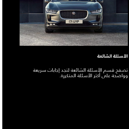
الأسئلة الشائعة
تصفح قسم الأسئلة الشائعة لتجد إجابات سريعة
وواضحة على أكثر الأسئلة المتكررة.