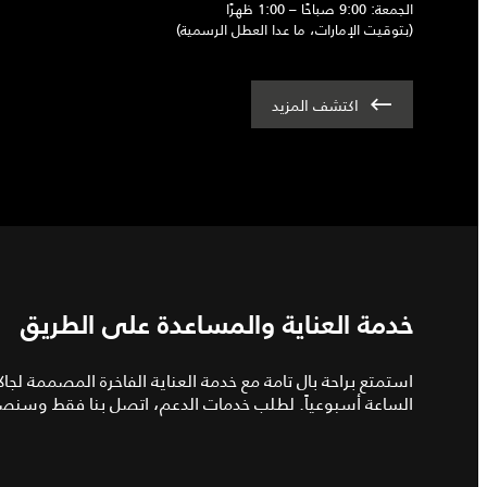
الجمعة: 9:00 صباحًا – 1:00 ظهرًا
(بتوقيت الإمارات، ما عدا العطل الرسمية)
اكتشف المزيد
خدمة العناية والمساعدة على الطريق
استمتع براحة بال تامة مع خدمة العناية الفاخرة المصممة ل
الساعة أسبوعياً. لطلب خدمات الدعم، اتصل بنا فقط وسنصل