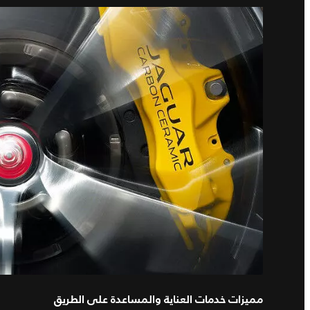
مميزات خدمات العناية والمساعدة على الطريق