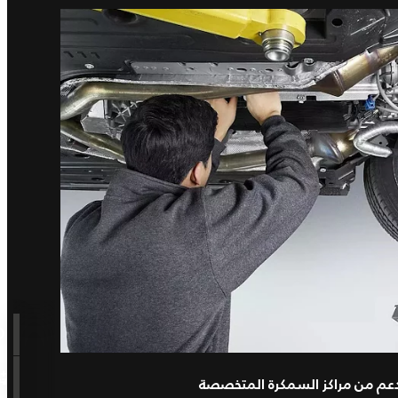
دعم من مراكز السمكرة المتخصصة