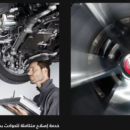
خدمة إصلاح متكاملة للحوادث ب