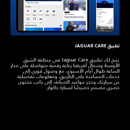
تطبيق JAGUAR CARE
يتيح لك تطبيق Jaguar Care في منطقة الشرق
الأوسط وشمال أفريقيا رعاية رقمية متواصلة على مدار
الساعة طوال أيام الأسبوع، مع وصول فوري إلى
خدمات المساعدة على الطريق، ومعلومات تفصيلية
عن سيارتك وحجز مواعيد الصيانة، إلى جانب محتوى
حصري مصمم خصيصًا لسيارة جاكوار.