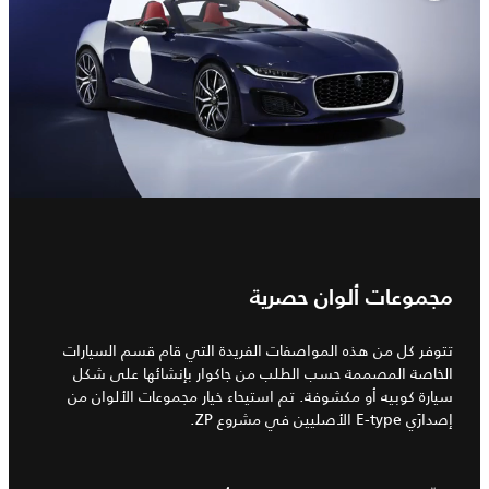
مجموعات ألوان حصرية
تتوفر كل من هذه المواصفات الفريدة التي قام قسم السيارات
الخاصة المصممة حسب الطلب من جاكوار بإنشائها على شكل
سيارة كوبيه أو مكشوفة. تم استيحاء خيار مجموعات الألوان من
إصدارَي E-type الأصليين في مشروع ZP.