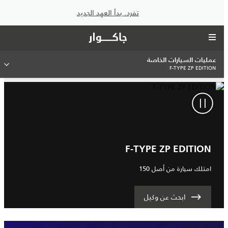
تفرد. بدأ العهد الجديد
عمليات السيارات الخاصة
F-TYPE ZP EDITION
F-TYPE ZP EDITION
امتلك سيارة من أصل 150
ابحث عن وكيل