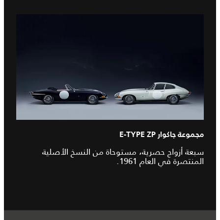
مجموعة جاكوار E-TYPE ZP
سبعة أزواج حصرية، مستوحاة من النسخ الأصلية
المنتصرة في العام 1961.