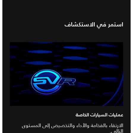
استمر في الاستكشاف
عمليات السيارات الخاصة
الارتقاء بالفخامة والأداء والتخصيص إلى المستوى
التالي.