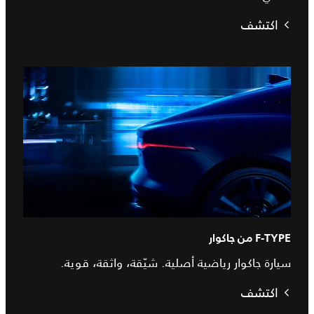
اكتشف
F-TYPE من جاكوار
سيارة جاكوار رياضية أصلية. شيّقة، واثقة، قوية.
اكتشف