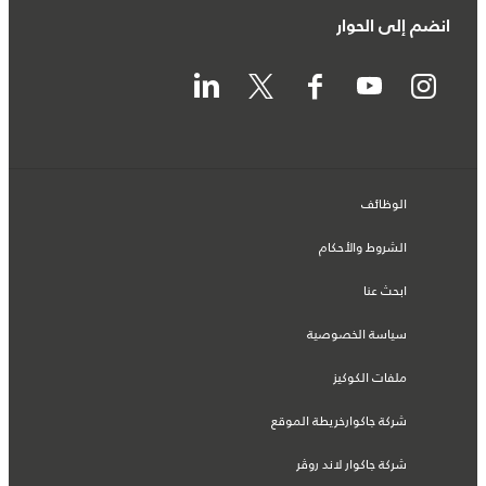
انضم إلى الحوار
الوظائف
الشروط والأحكام
ابحث عنا
سياسة الخصوصية
ملفات الكوكيز
شركة جاكوارخريطة الموقع
شركة جاكوار لاند روڤر