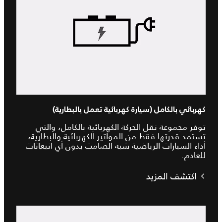
كهربائي بالكامل (سيارة كهربائية تعمل بالبطارية)
توفر مجموعة نقل الحركة الكهربائية بالكامل، والتي
تستمد قدرتها فقط من المواتير الكهربائية والبطارية،
أداء السيارات الرياضية شبه الصامت بدون أي انبعاثات
للعادم.
اكتشف المزيد