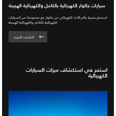
سيارات جاكوار الكهربائية بالكامل والكهربائية الهجينة
استمتع بتجربة عالم الأداء الكهربائي من جاكوار مع مجموعتنا من السيارات
الكهربائية بالكامل والكهربائية الهجينة.
اكتشف المزيد
استمر في استكشاف ميزات السيارات
الكهربائية