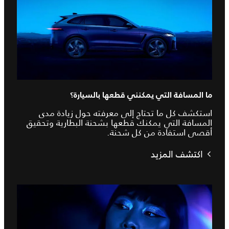
ما المسافة التي يمكنني قطعها بالسيارة؟
استكشف كل ما تحتاج إلى معرفته حول زيادة مدى
المسافة التي يمكنك قطعها بشحنة البطارية وتحقيق
أقصى استفادة من كل شحنة.
اكتشف المزيد