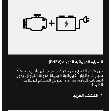
السيارة الكهربائية الهجينة (PHEV)
من خلال الجمع بين محرك وموتور كهربائي، تمنحك
سيارات جاكوار الكهربائية الهجينة مرونة التجوال بدون
انبعاثات للعادم مع أداء البنزين الملائم للرحلات
الطويلة.
اكتشف المزيد