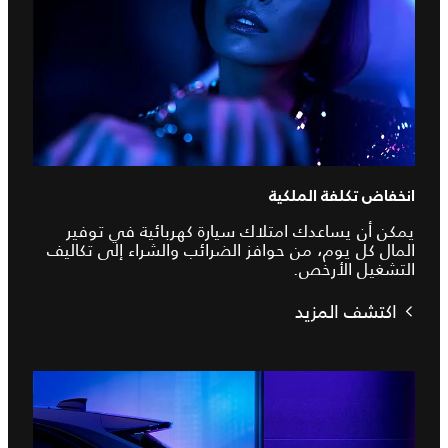
انخفاض تكلفة الملكية
يمكن أن يساعدك امتلاك سيارة كهربائية في توفير
المال كل يوم، من حوافز الضرائب والشراء إلى تكاليف
التشغيل الأرخص.
اكتشف المزيد