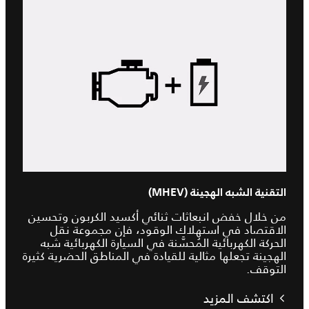
التقنية الشبه الهجينة (MHEV)
من خلال خفض انبعاثات ثنائي أكسيد الكربون وتحسين
الاقتصاد في استهلاك الوقود، فإن مجموعة نقل
الحركة الكهربائية المُحسَّنة في السيارة الكهربائية شبه
الهجينة تجعلها مثالية للقيادة في المناطق الحضرية كثيرة
التوقف.
اكتشف المزيد