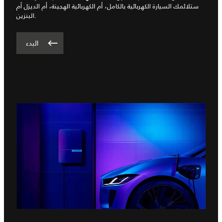
ستلائمك السيارة الكهربائية بالكامل، أم الكهربائية الهجينة، أم الديزل أم
البنزين.
البدء