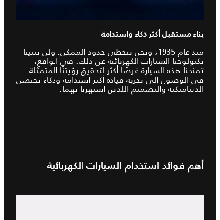
بناء مستقبل أكثر ذكاء واستدامة
منذ عام 1935، ونحن نتخطى حدود الممكن. ولن تثنينا
تكنولوجيا السيارات الكهربائية عن ذلك. في الواقع،
تمنحنا هذه السيارة فرصًا أكثر لتحقيق رؤيتنا المتمثلة
في الوصول إلى تجربة قيادة أكثر استدامة وذكاء تحتضن
الديناميكية والتصميم اللذين اشتهرنا بهما.
أهم فوائد استخدام السيارات الكهربائية