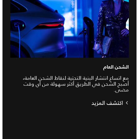
الشحن العام
مع اتساع انتشار البنية التحتية لنقاط الشحن العامة،
أصبح الشحن في الطريق أكثر سهولة من أي وقت
مضى.
اكتشف المزيد