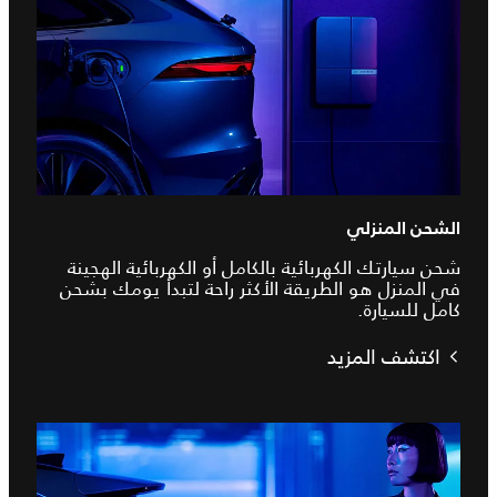
الشحن المنزلي
شحن سيارتك الكهربائية بالكامل أو الكهربائية الهجينة
في المنزل هو الطريقة الأكثر راحة لتبدأ يومك بشحن
كامل للسيارة.
اكتشف المزيد