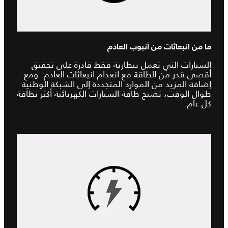
ما من انبعاثات من أنبوب العادم
السيارات التي تعمل ببطارية فقط قادرة على تحقيق
أقصى قدر من الطاقة مع انعدام انبعاثات العادم. ومع
إضافة المزيد من الموارد المتجددة إلى الشبكة الوطنية
طوال الوقت، تصبح طاقة السيارات الكهربائية أكثر نظافة
كل عام.