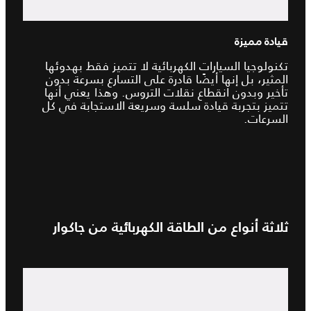
قيادة مميزة
تكنولوجيا السيارات الكهربائية لا تتميز فقط بهدوئها
المثير، بل إنها أيضًا قادرة على التسارع بسرعة بدون
تأخير وبدون انقطاع نقلات التروس. وهذا يعني أنها
تتميز بتجربة قيادة سلسة وسريعة الاستجابة في كل
السرعات.
ثلاثة أنواع من الطاقة الكهربائية من جاكوار