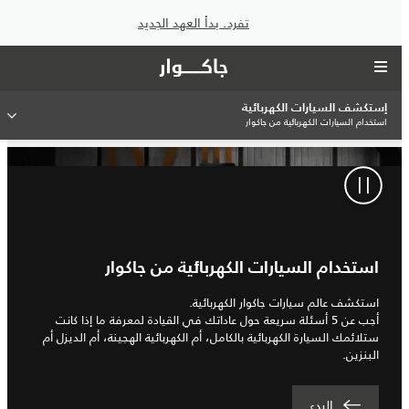
تفرد. بدأ العهد الجديد
إستكشف السيارات الكهربائية
استخدام السيارات الكهربائية من جاكوار
استخدام السيارات الكهربائية من جاكوار
استكشف عالم سيارات جاكوار الكهربائية.
أجب عن 5 أسئلة سريعة حول عاداتك في القيادة لمعرفة ما إذا كانت
ستلائمك السيارة الكهربائية بالكامل، أم الكهربائية الهجينة، أم الديزل أم
البنزين.
البدء