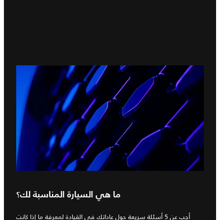
ما هي السيارة المناسبة لك؟
أجب عن 5 أسئلة سريعة حول عاداتك في القيادة لمعرفة ما إذا كانت