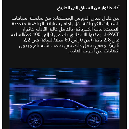
أداء جاكوار من السباق إلى الطريق
من خلال تبني الدروس المستفادة من سلسلة سباقات
السيارات الكهربائية، فإن أولى سياراتنا الرياضية متعددة
الاستخدامات الكهربائية بالكامل عالية الأداء، جاكوار
I‑PACE، يمكنها الانطلاق بك من 0 إلى 100 كم/الساعة
في 2,8 ثانية (من 0 إلى 60 ميلاً/الساعة في 2,2
ثانية). وهي تفعل ذلك في صمت شبه تام وبدون
انبعاثات من أنبوب العادم.