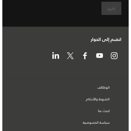
إظهار
انضم إلى الحوار
الوظائف
الشروط والأحكام
ابحث عنا
سياسة الخصوصية