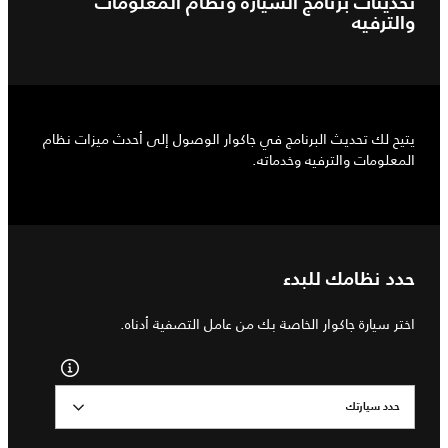
تحديثات برنامج السيارة ونظام المعلومات
والترفيه
يتيح لك تحديث البرنامج في جاكوار الوصول إلى أحدث ميزات نظام
المعلومات والترفيه وخدماته.
حدد نظامك للبدء
اختر سيارة جاكوار الخاصة بك من عامل التصفية أدناه.
حدد سيارتك