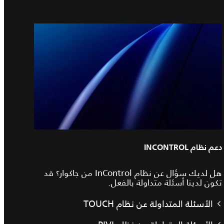
دعم نظام INCONTROL
هل لديك سؤال عن نظام InControl من جاكوار؟ قد
تكون لدينا أسئلة متداولة بالفعل.
الأسئلة المتداولة عن نظام TOUCH