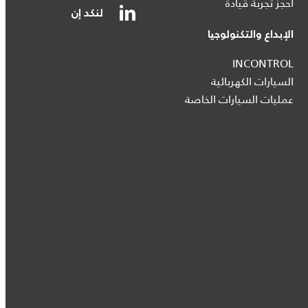
احجز تجربة قيادة
لنكد إن
الإبداع والتكنولوجيا
INCONTROL
السيارات الكهربائية
عمليات السيارات الخاصة