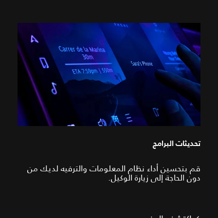
تحديثات البرامج
قم بتحسين أداء نظام المعلومات والترفيه لديك من
دون الحاجة إلى زيارة الوكيل.