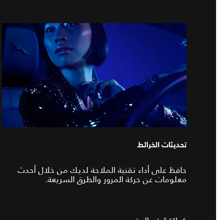
تحديثات الخرائط
حافظ على أداء تقنية الملاحة لديك من خلال أحدث
معلومات عن حركة المرور والطرق السريعة.