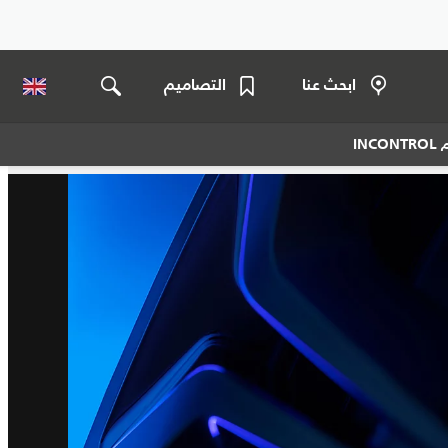
ابحث عنا
التصاميم
IN