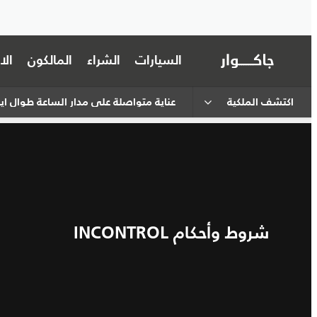
السيارات
الشراء
المالكون
ال
اكتشف الملكية
عناية متواصلة على مدار الساعة طوال أي
شروط وأحكام INCONTROL