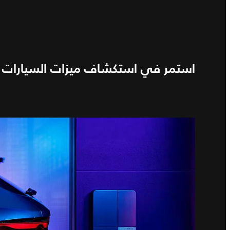
استمر في استكشاف ميزات السيارات ال