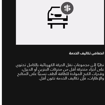
انخفاض تكاليف الخدمة
نظرًا لأن مجموعات نقل الحركة الكهربائية بالكامل تحتوي
على أجزاء متحركة أقل من محركات البنزين أو الديزل،
وقدرات الكبح المولدة للطاقة ألطف نسبيًا على المكابح
والإطارات، فإن تكاليف الخدمة تكون أقل.