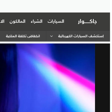
السيارات
الشراء
المالكون
ال
إستكشف السيارات الكهربائية
انخفاض تكلفة الملكية