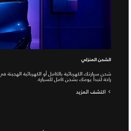
الشحن المنزلي
شحن سيارتك الكهربائية بالكامل أو الكهربائية الهجينة في
راحة لتبدأ يومك بشحن كامل للسيارة.
اكتشف المزيد