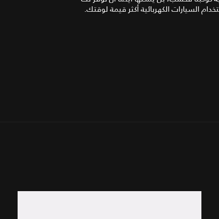
دام السيارات الكهربائية أكثر قيمة لوقتك.