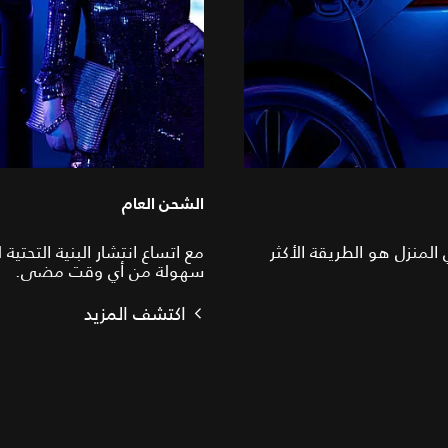
الشحن العام
 المنزل هو الطريقة الأكثر
مع اتساع انتشار البنية التحتي
سهولة من أي وقت مضى.
اكتشف المزيد