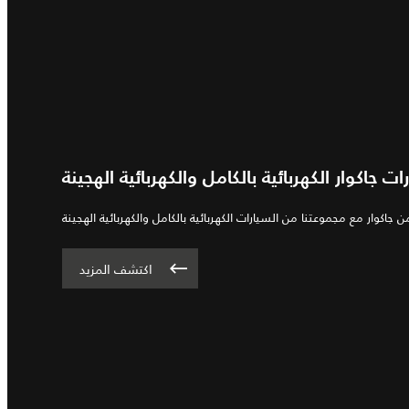
ات جاكوار الكهربائية بالكامل والكهربائية الهجينة
اكتشف المزيد