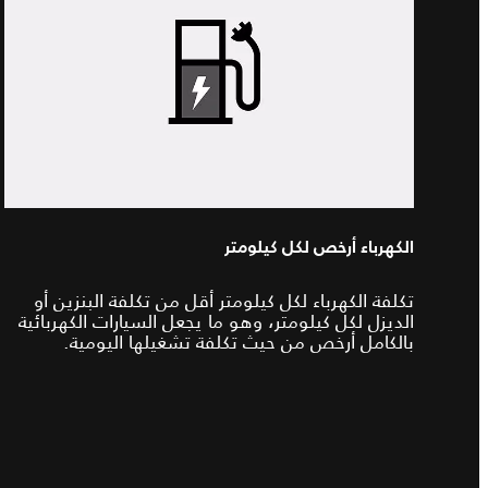
الكهرباء أرخص لكل كيلومتر
تكلفة الكهرباء لكل كيلومتر أقل من تكلفة البنزين أو
الديزل لكل كيلومتر، وهو ما يجعل السيارات الكهربائية
بالكامل أرخص من حيث تكلفة تشغيلها اليومية.