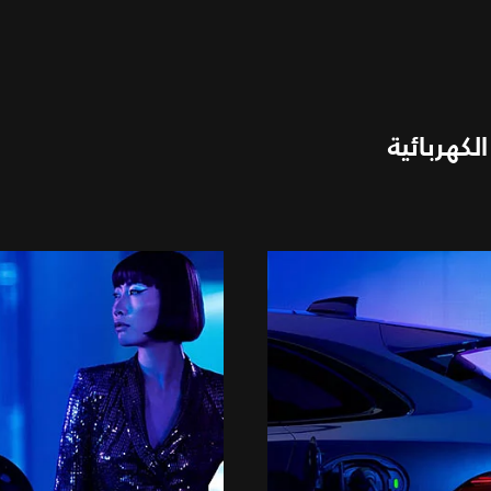
كهربائية