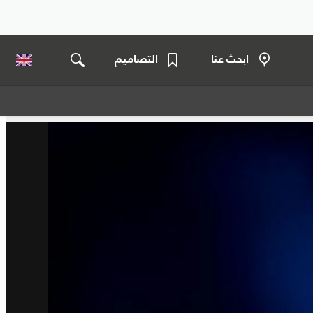
ابحث عنا
التصاميم