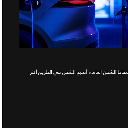
ة لنقاط الشحن العامة، أصبح الشحن في الطريق أكثر