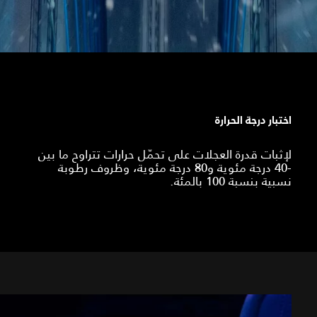
اختبار درجة الحرارة
لإثبات قدرة العجلات على تحمّل حرارات تتراوح ما بين
-40 درجة مئوية و80 درجة مئوية، وظروف رطوبة
نسبية بنسبة 100 بالمئة.