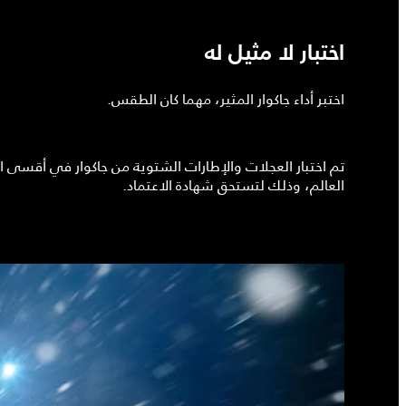
اختبار لا مثيل له
اختبر أداء جاكوار المثير، مهما كان الطقس.
تم اختبار العجلات والإطارات الشتوية من جاكوار في أقسى 
العالم، وذلك لتستحق شهادة الاعتماد.