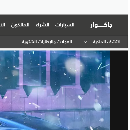
السيارات
الشراء
المالكون
ال
اكتشف الملكية
العجلات والإطارات الشتوية