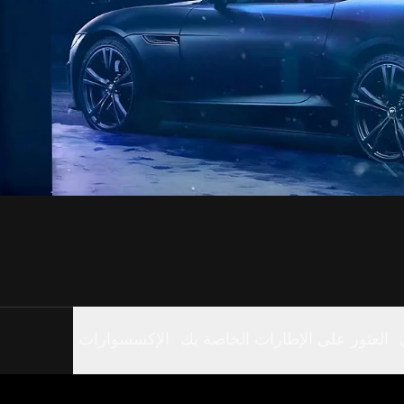
العثور على الإطارات الخاصة بك
الإكسسوارات