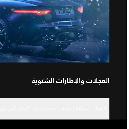
العجلات والإطارات الشتوية
الاختبار
مسافة التوقف
معتمدة من الاتحاد الأوروبي