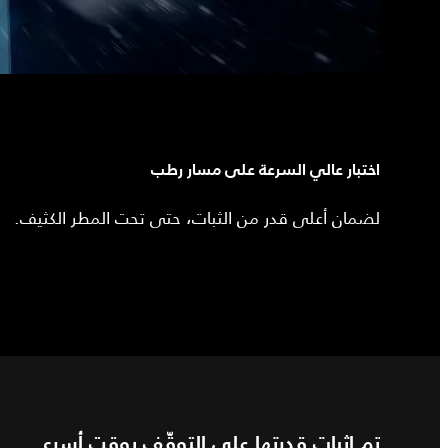
اختبار عالي السرعة على مسار رطب
لضمان أعلى قدر من الثبات، حتى تحت المطر الكثيف.
تم إثبات قدرتها على التوقّف بوقت أسرع