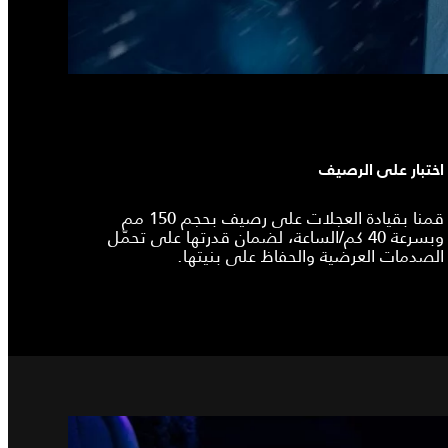
اختبار على الرصيف
قمنا بقيادة العجلات على رصيف بحجم 150 مم
وبسرعة 40 كم/الساعة، لضمان قدرتها على تحمّل
الصدمات العرضية والحفاظ على بنيتها.