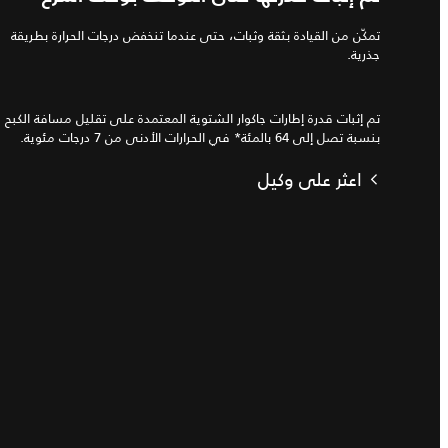
تمكّن من القيادة بثقة وثبات، حتى عندما تنخفض درجات الحرارة بطريقة
جذرية.
تم إثبات قدرة إطارات جاكوار الشتوية المعتمدة على تقليل مسافة الكبح
بنسبة تصل إلى 64 بالمئة* في الحرارات الأدنى من 7 درجات مئوية.
اعثر على وكيل