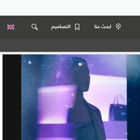
ابحث عنا
التصاميم