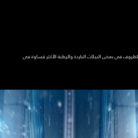
الظروف في بعض البيئات الباردة والرطبة الأكثر قساوة في