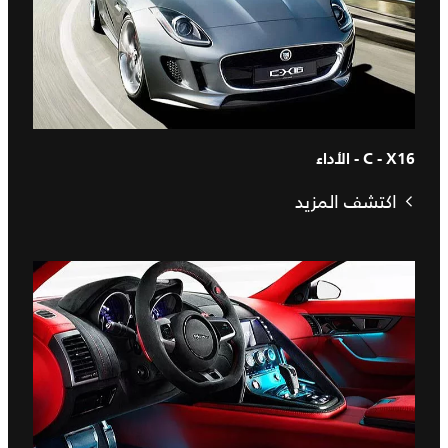
C - X16 - الأداء
اكتشف المزيد