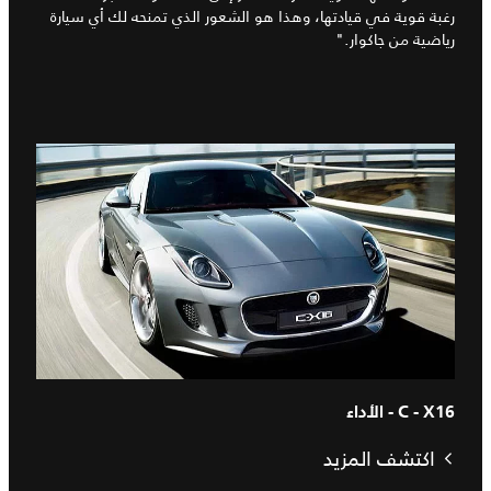
رغبة قوية في قيادتها، وهذا هو الشعور الذي تمنحه لك أي سيارة
رياضية من جاكوار."
C - X16 - الأداء
اكتشف المزيد