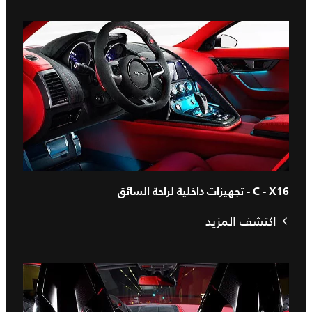
C - X16 - تجهيزات داخلية لراحة السائق
اكتشف المزيد