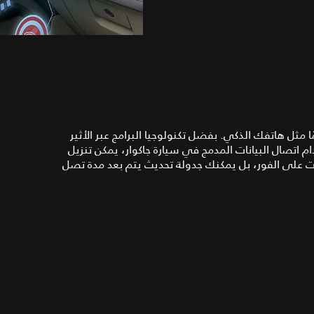
ًا مثل هاتفك الذكي. بفضل تكنولوجيا البرامج عبر الأثير
خدام اتصال البيانات المدمج في سيارة جاكوار، يمكن تنزيل
ديثات على الفور، بل يمكنك جدولة تحديث يتم بعد مدة تصل