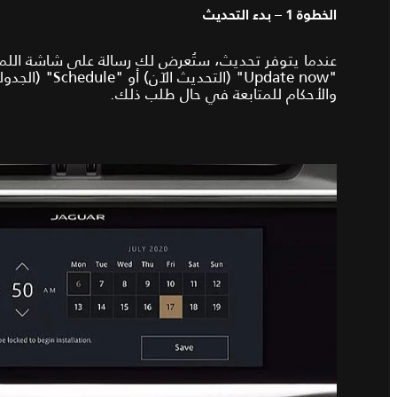
الخطوة 1 – بدء التحديث
عندما يتوفر تحديث، ستُعرض لك رسالة على شاشة الل
"Update now" (التحد
والأحكام للمتابعة في حال طلب ذلك.