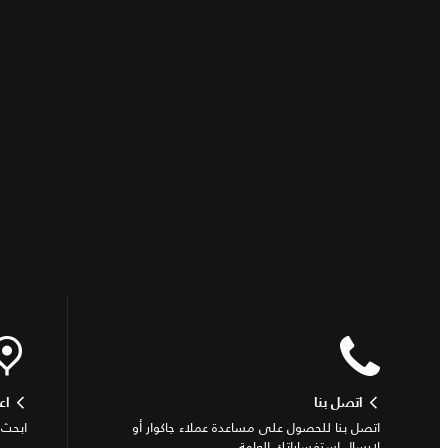
اتصل بنا
اع
اتصل بنا للحصول على مساعدة عملاء جاكوار أو
ابحث 
لإرسال استفساراتك العامة