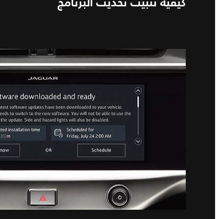
كيفية تثبيت تحديث البرنامج