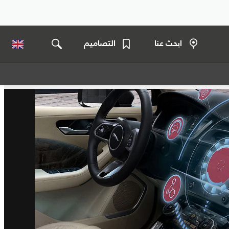
ابحث عنا
التصاميم