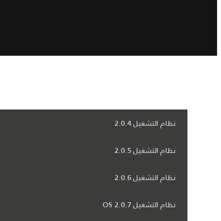
نظام التشغيل 2.0.4
نظام التشغيل 2.0.5
نظام التشغيل 2.0.6
نظام التشغيل OS 2.0.7