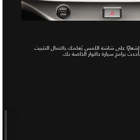
إشعارًا على شاشة اللمس يُعلمك باكتمال التثبيت
أحدث برامج سيارة جاكوار الخاصة بك.