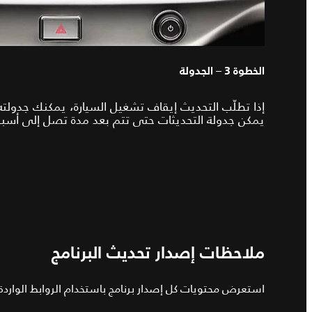
الخطوة 3 – الجدولة
إذا تطلّب التحديث إيقاف تشغيل السيارة، يمكنك جدول
يمكن جدولة التحديثات حتى تتم بعد مدة تصل إلى أسب
ملاحظات إصدار تحديث البرنامج
استعرض محتويات كل إصدار برنامج باستخدام الروابط الواردة أ