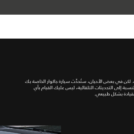
 لكن في بعض الأحيان، ستُحدِّث سيارة جاكوار الخاصة بك
لنسبة إلى التحديثات التلقائية، ليس عليك القيام بأي
يادة بشكل طبيعي.