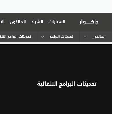
السيارات
الشراء
المالكون
ال
المالكون
تحديثات البرامج
تحديثات البرامج التلق
تحديثات البرامج التلقائية