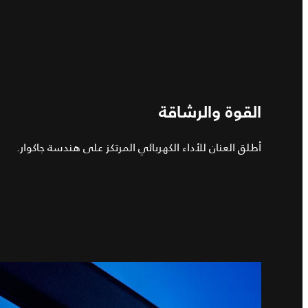
القوة والرشاقة
أطلق العنان للأداء الكهربائي المرتكز على هندسة جاكوار.