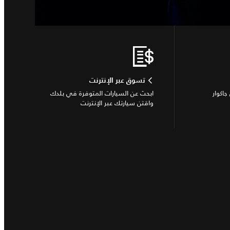
تسوق عبر الإنترنت
جاكوار
ابحث عن السيارات المتوفرة في بلدك
واقتن سيارتك عبر الإنترنت