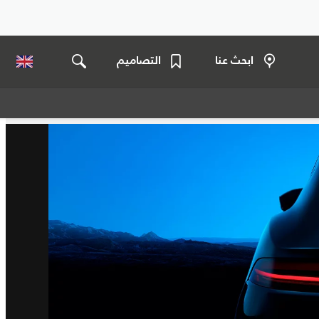
ابحث عنا
التصاميم