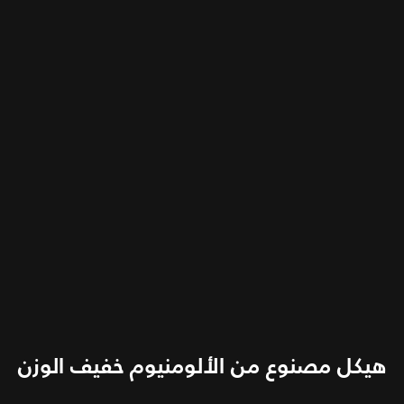
هيكل مصنوع من الألومنيوم خفيف الوزن