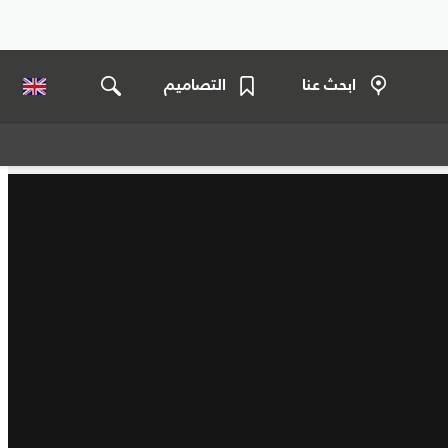
ابحث عنا
التصاميم