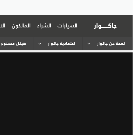
السيارات
الشراء
المالكون
ال
لمحة عن جاكوار
اعتمادية جاكوار
هيكل مصنوع م