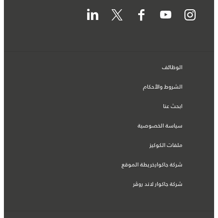
الوظائف
الشروط والأحكام
ابحث عنا
سياسة الخصوصية
ملفات الكوكيز
شركة جاكوارخريطة الموقع
شركة جاكوار لاند روڤر