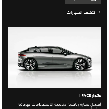
اكتشف السيارات
جاكوار I-PACE
أفضل سيارة رياضية متعددة الاستخدامات كهربائية
بالكامل