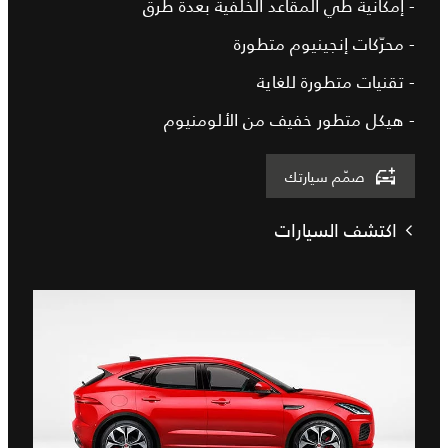
- إمكانية طي المقاعد الخلفية بعدة طرق
- محرّكات إنجينيوم متطورة
- تقنيات متطورة للغاية
- هيكل متطور خفيف من الألومنيوم
صمّم سيارتك
اكتشف السيارات