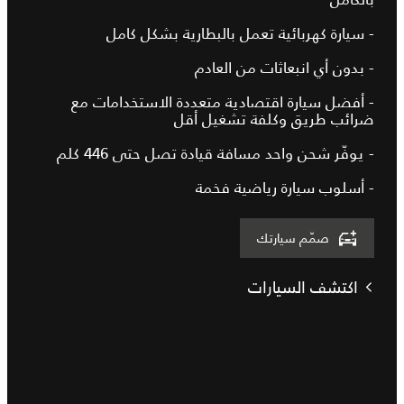
- سيارة كهربائية تعمل بالبطارية بشكل كامل
- بدون أي انبعاثات من العادم
- أفضل سيارة اقتصادية متعددة الاستخدامات مع
ضرائب طريق وكلفة تشغيل أقل
- يوفّر شحن واحد مسافة قيادة تصل حتى 446 كلم
- أسلوب سيارة رياضية فخمة
صمّم سيارتك
اكتشف السيارات