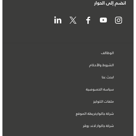
انضم إلى الحوار
الوظائف
الشروط والأحكام
ابحث عنا
سياسة الخصوصية
ملفات الكوكيز
شركة جاكوارخريطة الموقع
شركة جاكوار لاند روڤر