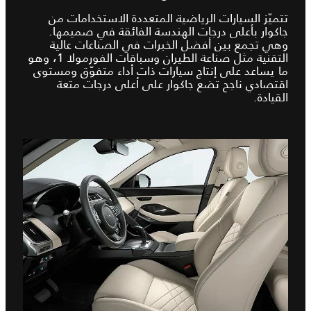
تتميّز السيارات الرياضية المتعددة الاستخدامات من
جاكوار بأعلى درجات الهندسة الفائقة في صميمها.
وهي تجمع بين أفضل الخبرات في الصناعات عالية
التقنية مثل صناعة الطيران وسباقات الفورمولا 1، وهو
ما يساعد على إنتاج سيارات ذات أداء متفوّق ومستوى
اقتصادي ناجح تضع جاكوار على أعلى درجات متعة
القيادة.