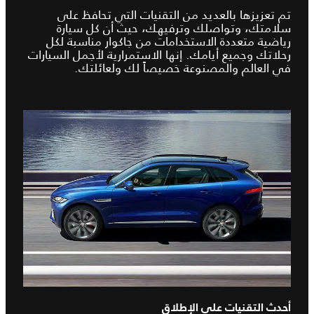
تم تعزيزها بالعديد من التقنيات التي تحافظ على
سلامتك، وتواصلك وترفيهك، حيث أن كل سيارة
رياضية متعددة الاستخدامات من جاكوار مناسبة لكل
رحلاتك وجميع أيامك. إنها الاستمرارية لأجمل السيارات
في العالم والمصنوعة خصيصاً لك ولعائلتك.
أحدث التقنيات على الإطلاق