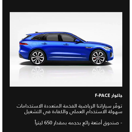
جاكوار F-PACE
توفّر سياراتنا الرياضية الفخمة المتعددة الاستخدامات
سهولة الاستخدام العملي والكفاءة في التشغيل
- صندوق أمتعة رائع بحجمه بمقدار 650 ليتراً