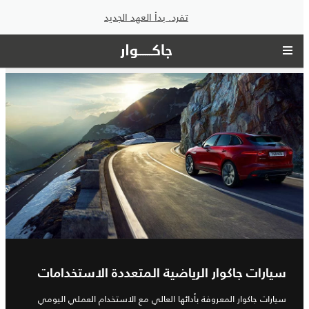
تفرد. بدأ العهد الجديد
سيارات جاكوار الرياضية المتعددة الاستخدامات
سيارات جاكوار المعروفة بأدائها العالي مع الاستخدام العملي اليومي