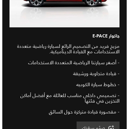
جاكوار E-PACE
مزيج فريد من التصميم الرائع لسيارة رياضية متعددة
الاستخدامات مع القيادة الديناميكية.
- أصغر سيارتنا الرياضية المتعددة الاستخدامات
- قيادة متجاوبة ورشيقة
- خطوط سيارة الكوبيه
- تصميمي داخلي مناسب للعائلة مع أفضل أماكن
التخزين في فئتها
- مقصورة قيادة متركزة حول السائق
صمّم سيارتك