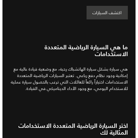
اكتشف السيارات
ما هي السيارة الرياضية المتعددة
الاستخدامات
هي سيارة بشكل سيارة الهاتشباك رحبة، مع وضعية قيادة عالية مع
إمكانية وجود نظام دفع رباعي. تعتبر السيارات الرياضية المتعددة
الاستخدامات اختياراً رائعاً للعائلات التي ترغب بالحصول سيارة عملية
للاستخدام اليومي، مع وجود الأداء الديناميكي في القيادة.
اختر السيارة الرياضية المتعددة الاستخدامات
المثالية لك