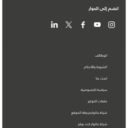
انضم إلى الحوار
الوظائف
الشروط والأحكام
ابحث عنا
سياسة الخصوصية
ملفات الكوكيز
شركة جاكوارخريطة الموقع
شركة جاكوار لاند روڤر