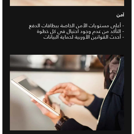
آمن
- أعلى مستويات الأمن الخاصة ببطاقات الدفع
- التأكد من عدم وجود احتيال في كل خطوة
- أحدث القوانين الأوربية لحماية البيانات