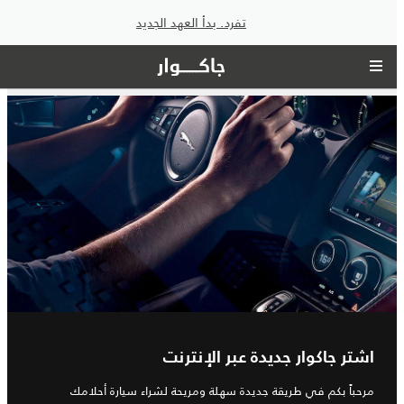
تفرد. بدأ العهد الجديد
اشتر جاكوار جديدة عبر الإنترنت
مرحباً بكم في طريقة جديدة سهلة ومريحة لشراء سيارة أحلامك