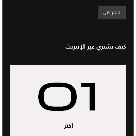
اشترِ الآن
كيف تشتري عبر الإنترنت