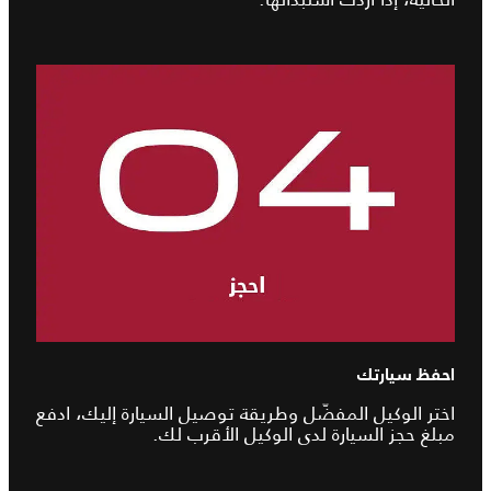
احفظ سيارتك
اختر الوكيل المفضّل وطريقة توصيل السيارة إليك، ادفع
مبلغ حجز السيارة لدى الوكيل الأقرب لك.