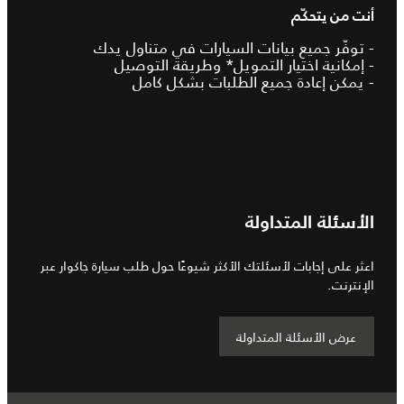
أنت من يتحكّم
- توفّر جميع بيانات السيارات في متناول يدك
- إمكانية اختيار التمويل* وطريقة التوصيل
- يمكن إعادة جميع الطلبات بشكل كامل
الأسئلة المتداولة
اعثر على إجابات لأسئلتك الأكثر شيوعًا حول طلب سيارة جاكوار عبر
الإنترنت.
عرض الأسئلة المتداولة