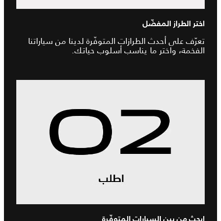
اختر الطراز المفضّل
تعرّف على أحدث الطرازات المتوفّرة لدينا من سياراتنا
الفخمة، واختر ما يناسب أسلوب حياتك.
ابحث من بين السيارات المتوفّرة