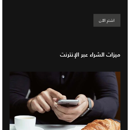
اشترِ الآن
ميزات الشراء عبر الإنترنت