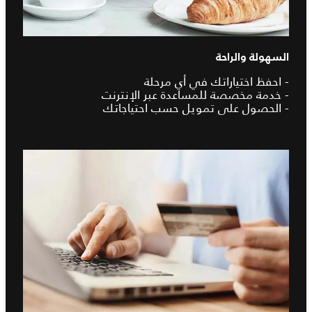
السهولة والراحة
- احفظ اختياراتك في أي مرحلة
- خدمة مخصصة للمساعدة عبر الإنترنت
- الحصول على تمويل حسب احتياجاتك