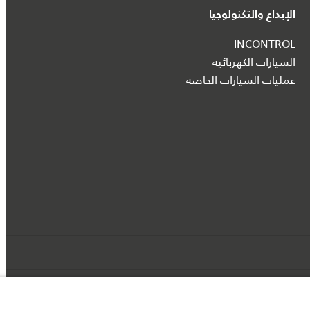
الإبداع والتكنولوجيا
INCONTROL
السيارات الكهربائية
عمليات السيارات الخاصة