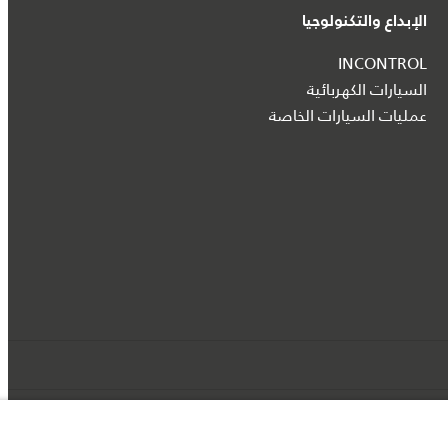
الإبداع والتكنولوجيا
INCONTROL
السيارات الكهربائية
عمليات السيارات الخاصة