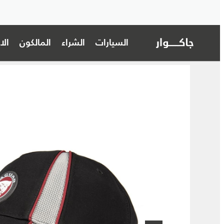
السيارات
الشراء
المالكون
ال